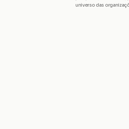
universo das organizaçõ