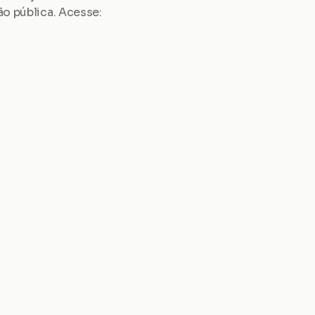
ão pública. Acesse: