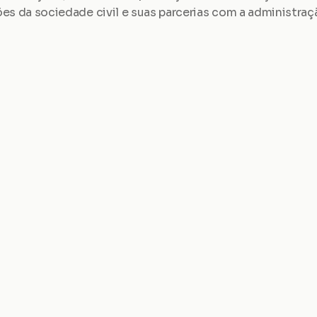
es da sociedade civil e suas parcerias com a administraç