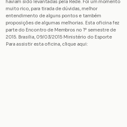
haviam sido levantadas pela Rede. Foi um momento 
muito rico, para tirada de dúvidas, melhor 
entendimento de alguns pontos e também 
proposições de algumas melhorias. Esta oficina fez 
parte do Encontro de Membros no 1º semestre de 
2015. Brasilia, 09/03/2015 Ministério do Esporte 
Para assistir esta oficina, clique aqui: