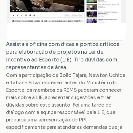
Assista à oficina com dicas e pontos críticos 
para elaboração de projetos na Lei de 
Incentivo ao Esporte (LIE). Tire dúvidas com 
representantes da área.
Com a participação de João Tajara, Newton Uchida 
e Tatiane Silva, representantes do Ministério do 
Esporte, os membros da REMS puderam conhecer 
mais sobre a LIE, apresentar sugestões e tirar 
dúvidas sobre este assunto. Foi uma tarde de 
diálogo com a equipe responsável pela LIE, que 
preparou uma apresentação de PPt 
especificamente para atender as demandas que já 