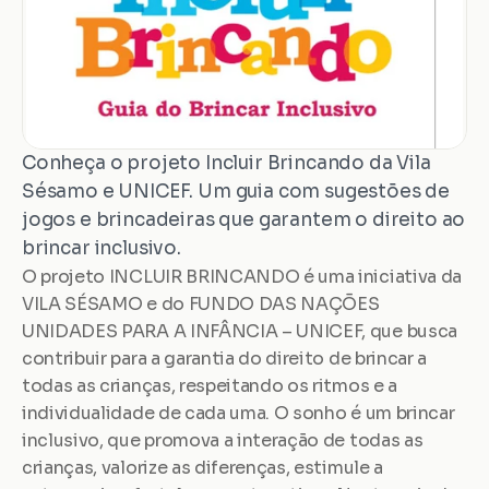
Conheça o projeto Incluir Brincando da Vila 
Sésamo e UNICEF. Um guia com sugestões de 
jogos e brincadeiras que garantem o direito ao 
brincar inclusivo.
O projeto INCLUIR BRINCANDO é uma iniciativa da 
VILA SÉSAMO e do FUNDO DAS NAÇÕES 
UNIDADES PARA A INFÂNCIA – UNICEF, que busca 
contribuir para a garantia do direito de brincar a 
todas as crianças, respeitando os ritmos e a 
individualidade de cada uma. O sonho é um brincar 
inclusivo, que promova a interação de todas as 
crianças, valorize as diferenças, estimule a 