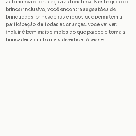
autonomia e fortaleça a autoestima. Neste guia do 
brincar inclusivo, você encontra sugestões de 
brinquedos, brincadeiras e jogos que permitem a 
participação de todas as crianças. você vai ver: 
incluir é bem mais simples do que parece e torna a 
brincadeira muito mais divertida! Acesse .