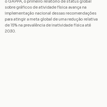
o GAPPA, o primeiro relatório de status global 
sobre gráficos de atividade física avança na 
implementação nacional dessas recomendações 
para atingir a meta global de uma redução relativa 
de 15% na prevalência de inatividade física até 
2030.