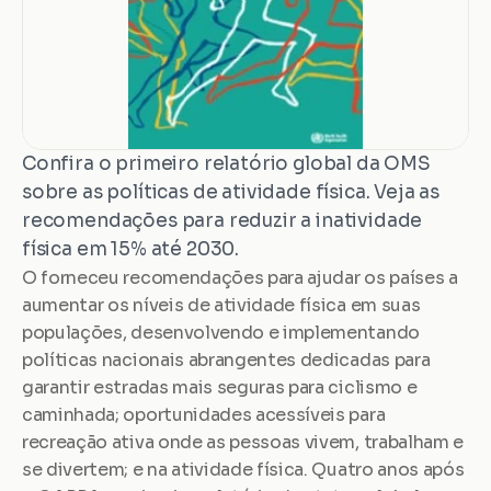
Confira o primeiro relatório global da OMS 
sobre as políticas de atividade física. Veja as 
recomendações para reduzir a inatividade 
física em 15% até 2030.
O forneceu recomendações para ajudar os países a 
aumentar os níveis de atividade física em suas 
populações, desenvolvendo e implementando 
políticas nacionais abrangentes dedicadas para 
garantir estradas mais seguras para ciclismo e 
caminhada; oportunidades acessíveis para 
recreação ativa onde as pessoas vivem, trabalham e 
se divertem; e na atividade física. Quatro anos após 