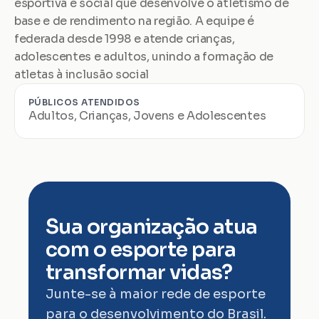
esportiva e social que desenvolve o atletismo de 
base e de rendimento na região. A equipe é 
federada desde 1998 e atende crianças, 
adolescentes e adultos, unindo a formação de 
atletas à inclusão social
PÚBLICOS ATENDIDOS
Adultos, Crianças, Jovens e Adolescentes
Sua organização atua 
com o esporte para 
transformar vidas?
Junte-se à maior rede de esporte 
para o desenvolvimento do Brasil.