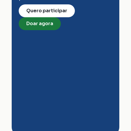
Quero participar
Doar agora