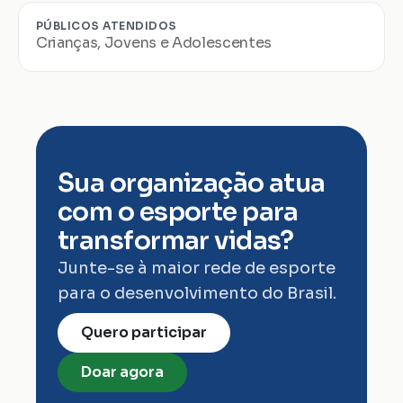
PÚBLICOS ATENDIDOS
Crianças, Jovens e Adolescentes
Sua organização atua 
com o esporte para 
transformar vidas?
Junte-se à maior rede de esporte 
para o desenvolvimento do Brasil.
Quero participar
Doar agora