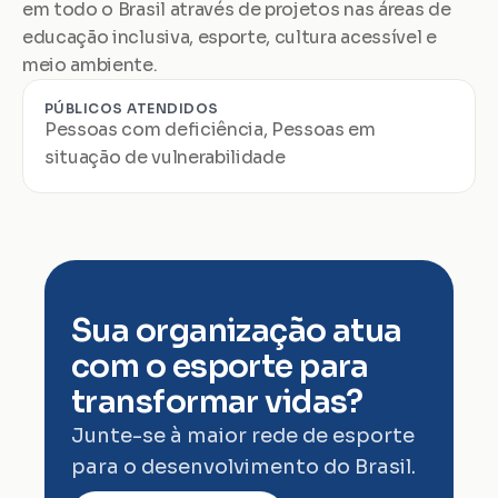
em todo o Brasil através de projetos nas áreas de 
educação inclusiva, esporte, cultura acessível e 
meio ambiente.
PÚBLICOS ATENDIDOS
Pessoas com deficiência, Pessoas em 
situação de vulnerabilidade
Sua organização atua 
com o esporte para 
transformar vidas?
Junte-se à maior rede de esporte 
para o desenvolvimento do Brasil.