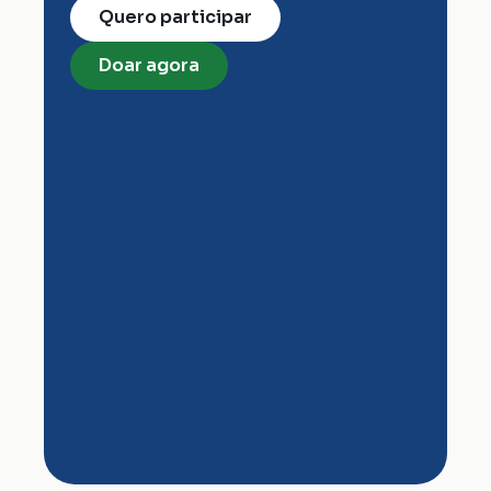
Quero participar
Doar agora